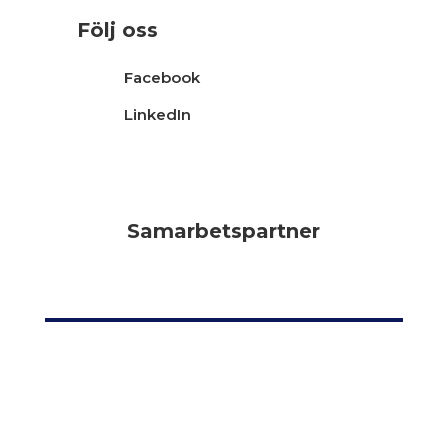
Följ oss
Facebook
LinkedIn
Samarbetspartner