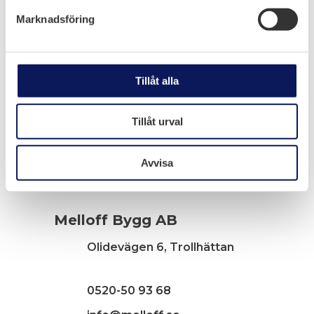
Marknadsföring
Tillåt alla
Tillåt urval
Avvisa
Melloff Bygg AB
Olidevägen 6, Trollhättan
0520-50 93 68