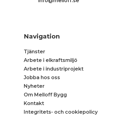
info@melloff.se
Navigation
Tjänster
Arbete i elkraftsmiljö
Arbete i industriprojekt
Jobba hos oss
Nyheter
Om Melloff Bygg
Kontakt
Integritets- och cookiepolicy