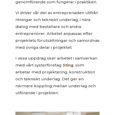
genomförande som fungerar i praktiken.
Vi driver vår del av entreprenaden utifrån
ritningar och tekniskt underlag, i nära
dialog med beställare och andra
entreprenörer. Arbetet anpassas efter
projektets förutsättningar och samordnas
med övriga delar i projektet.
I vissa uppdrag sker arbetet i samverkan
med vårt systerföretag
Sting
, som
arbetar med projektering, konstruktion
och tekniskt underlag. Det ger en
närmare koppling mellan underlag och
utförande i projekten.