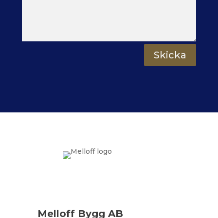
Skicka
Melloff Bygg AB