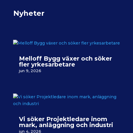
Nyheter
Melloff Bygg växer och söker
fler yrkesarbetare
jun 9, 2026
Vi söker Projektledare inom
mark, anläggning och industri
jun 4, 2026