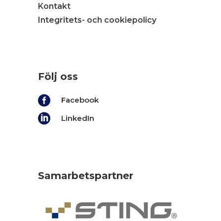
Kontakt
Integritets- och cookiepolicy
Följ oss

Facebook

LinkedIn
Samarbetspartner