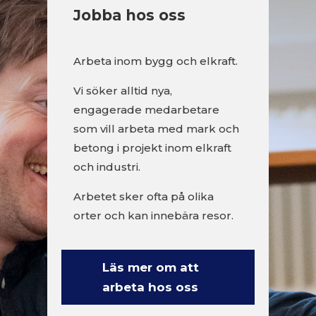
Jobba hos oss
Arbeta inom bygg och elkraft.
Vi söker alltid nya,
engagerade medarbetare
som vill arbeta med mark och
betong i projekt inom elkraft
och industri.
Arbetet sker ofta på olika
orter och kan innebära resor.
Läs mer om att
arbeta hos oss