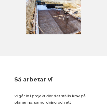
Så arbetar vi
Vi går in i projekt där det ställs krav på
planering, samordning och ett