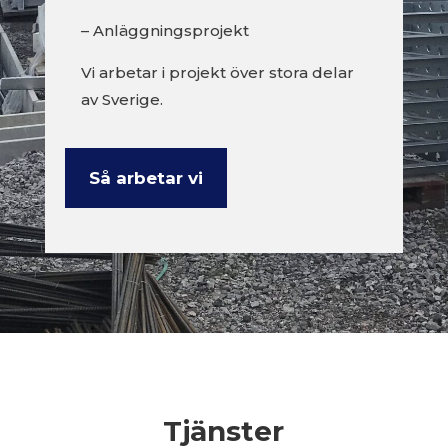
– Anläggningsprojekt
Vi arbetar i projekt över stora delar
av Sverige.
Så arbetar vi
Tjänster