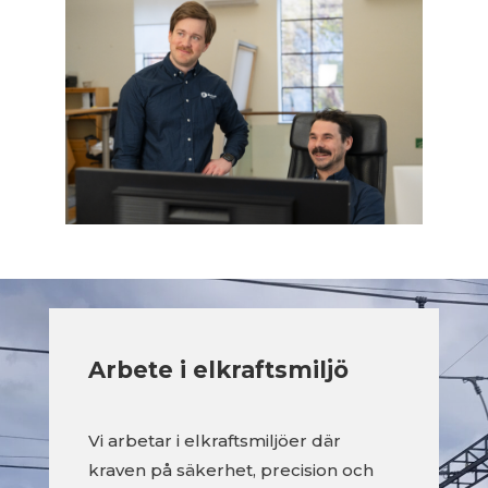
Arbete i elkraftsmiljö
Vi arbetar i elkraftsmiljöer där
kraven på säkerhet, precision och