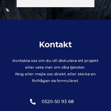
Kontakt
Kontakta oss om du vill diskutera ett projekt
eller veta mer om våra tjänster.
Ring eller mejla oss direkt, eller skicka en
förfrågan via formuläret.

0520-50 93 68