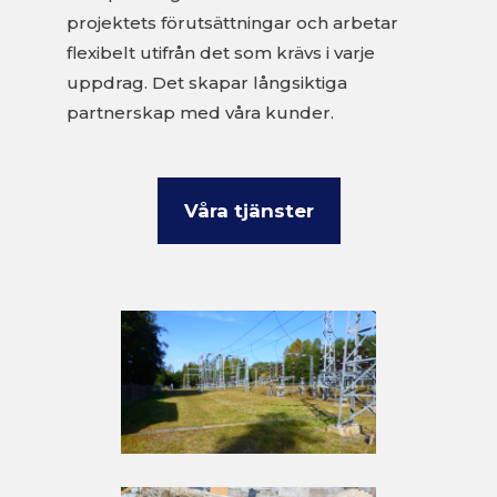
projektets förutsättningar och arbetar
flexibelt utifrån det som krävs i varje
uppdrag. Det skapar långsiktiga
partnerskap med våra kunder.
Våra tjänster