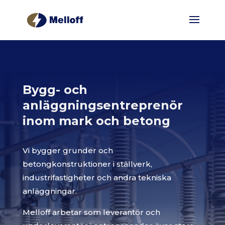
Bygg- och
anläggningsentreprenör
inom mark och betong
Vi bygger grunder och
betongkonstruktioner i ställverk,
industrifastigheter och andra tekniska
anläggningar.
Melloff arbetar som leverantör och