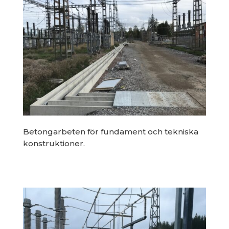
Betongarbeten för fundament och tekniska
konstruktioner.