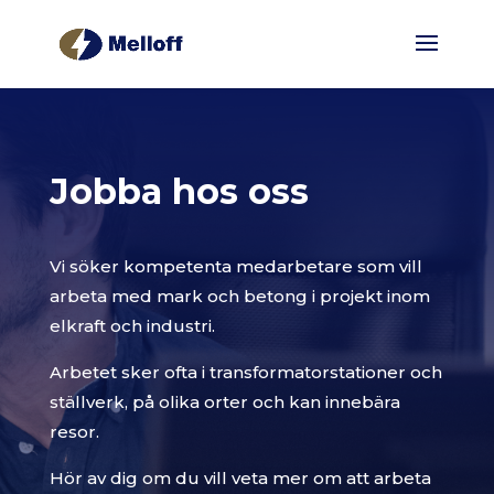
Jobba hos oss
Vi söker kompetenta medarbetare som vill
arbeta med mark och betong i projekt inom
elkraft och industri.
Arbetet sker ofta i transformatorstationer och
ställverk, på olika orter och kan innebära
resor.
Hör av dig om du vill veta mer om att arbeta