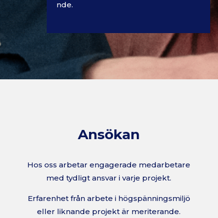
nde.
Ansökan
Hos oss arbetar engagerade medarbetare
med tydligt ansvar i varje projekt.
Erfarenhet från arbete i högspänningsmiljö
eller liknande projekt är meriterande.