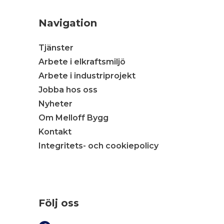
Navigation
Tjänster
Arbete i elkraftsmiljö
Arbete i industriprojekt
Jobba hos oss
Nyheter
Om Melloff Bygg
Kontakt
Integritets- och cookiepolicy
Följ oss