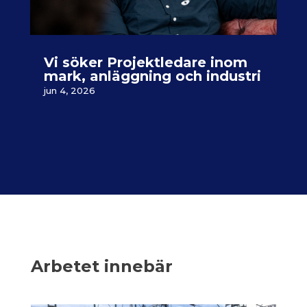
Vi söker Projektledare inom
mark, anläggning och industri
jun 4, 2026
Arbetet innebär