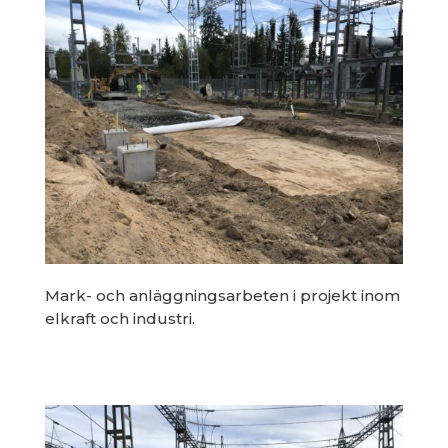
Mark- och anläggningsarbeten i projekt inom
elkraft och industri.