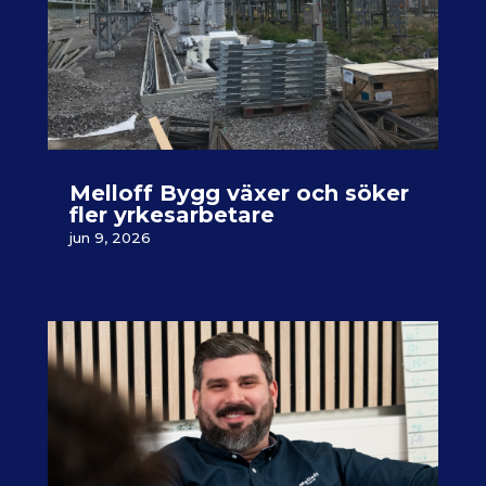
Melloff Bygg växer och söker
fler yrkesarbetare
jun 9, 2026