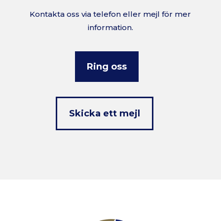
Kontakta oss via telefon eller mejl för mer
information.
Ring oss
Skicka ett mejl