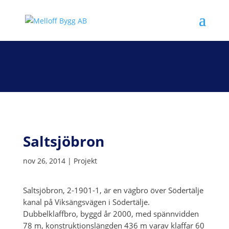
Saltsjöbron
nov 26, 2014
|
Projekt
Saltsjöbron, 2-1901-1, är en vägbro över Södertälje
kanal på Viksängsvägen i Södertälje.
Dubbelklaffbro, byggd år 2000, med spännvidden
78 m, konstruktionslängden 436 m varav klaffar 60