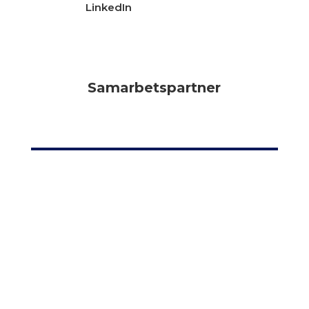
LinkedIn
Samarbetspartner