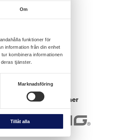
Om
andahålla funktioner för
n information från din enhet
 tur kombinera informationen
deras tjänster.
Marknadsföring
Samarbetspartner
Tillåt alla