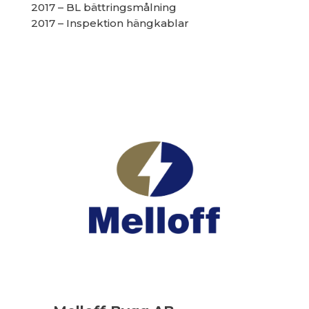
2017 – BL bättringsmålning
2017 – Inspektion hängkablar