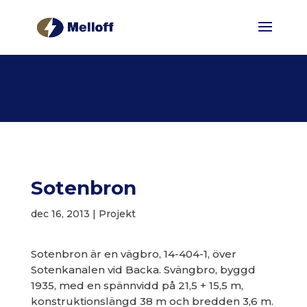
Sotenbron
dec 16, 2013
|
Projekt
Sotenbron är en vägbro, 14-404-1, över
Sotenkanalen vid Backa. Svängbro, byggd
1935, med en spännvidd på 21,5 + 15,5 m,
konstruktionslängd 38 m och bredden 3,6 m.