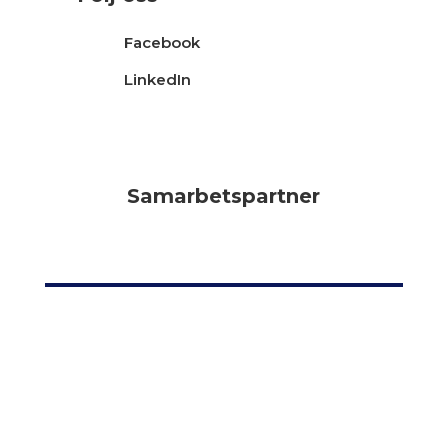
Facebook
LinkedIn
Samarbetspartner