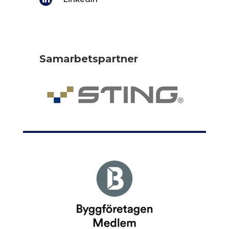
Samarbetspartner