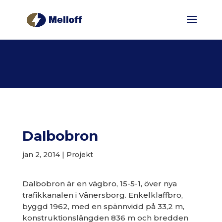
Dalbobron
jan 2, 2014
|
Projekt
Dalbobron är en vägbro, 15-5-1, över nya
trafikkanalen i Vänersborg. Enkelklaffbro,
byggd 1962, med en spännvidd på 33,2 m,
konstruktionslängden 836 m och bredden