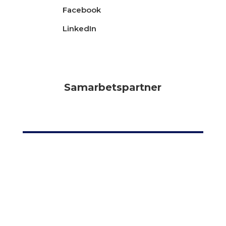
Facebook
LinkedIn
Samarbetspartner