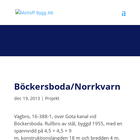
Böckersboda/Norrkvarn
dec 19, 2013
|
Projekt
Vägbro, 16-388-1, över Göta kanal vid
Böckersboda. Rullbro av stål, byggd 1955, med en
spännvidd på 4,5 + 4,5 + 9
m, konstruktionslängden 18 m och bredden 4 m.